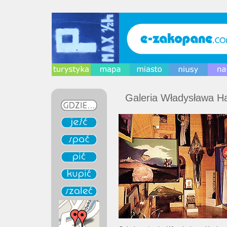
Galeria Władysława Ha