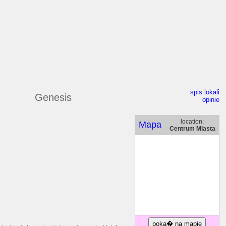
spis lokali
Genesis
opinie
location:
Mapa
Centrum Miasta