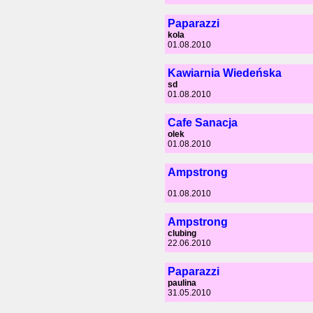
Paparazzi
kola
01.08.2010
Kawiarnia Wiedeńska
sd
01.08.2010
Cafe Sanacja
olek
01.08.2010
Ampstrong
01.08.2010
Ampstrong
clubing
22.06.2010
Paparazzi
paulina
31.05.2010