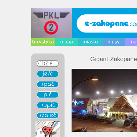
Gigant Zakopane